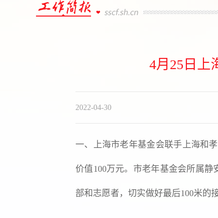
4月25日
2022-04-30
一、上海市老年基金会联手上海和孝
价值100万元。市老年基金会所属
部和志愿者，切实做好最后100米的