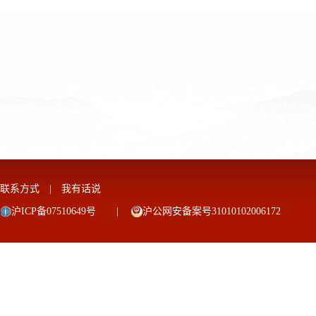
联系方式
|
我有话说
沪ICP备07510649号
|
沪公网安备案号31010102006172