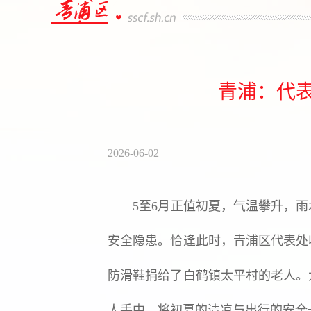
青浦：代
2026-06-02
5至6月正值初夏，气温攀升，雨
安全隐患。恰逢此时，青浦区代表处
防滑鞋捐给了白鹤镇太平村的老人。
人手中，将初夏的清凉与出行的安全