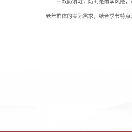
一双防滑鞋，防的是雨季风险，透
老年群体的实际需求，结合季节特点