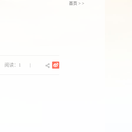
首页
>
>
阅读：1
|