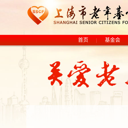
首页
|
基金会