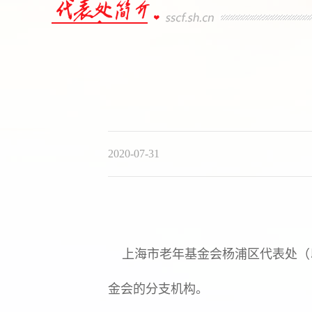
2020-07-31
上海市老年基金会杨浦区代表处（以
金会的分支机构。