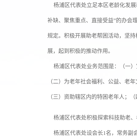
杨浦区代表处立足本区老龄化发展新
补缺、聚焦重点、直接受益”的办会
规定。积极开展助老帮困活动，坚持
展，起到积极的推动作用。
杨浦区代表处业务范围是：（一）
（二）为老年社会福利、公益、老年
（三）资助辖区内的特困老年人；（
杨浦区代表处积极探索科技助老、
杨浦区代表处设会长1名，常务副会