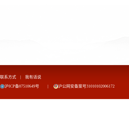
联系方式
|
我有话说
沪ICP备07510649号
|
沪公网安备案号31010102006172