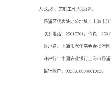
人员2名，兼职工作人员1名。
杨浦区代表处办公地址：上海市江浦路
联系电话：25017701，传真：25017
帐户名：上海市老年基金会杨浦区
开户行：中国农业银行上海市杨浦
银行账户：03368100040019038