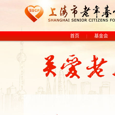
首页
|
基金会