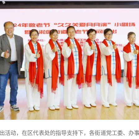
活动，在区代表处的指导支持下，各街道党工委、办事