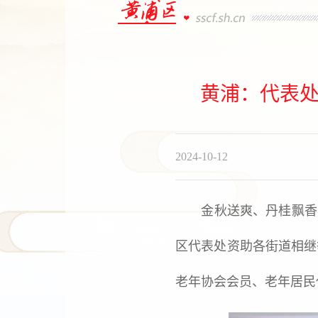
黄浦：代表处
2024-10-12
金秋送爽、丹桂飘香，在
区代表处资助各街道相继
老年协会会员、老年居民