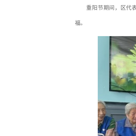
重阳节期间，区代表处
福。