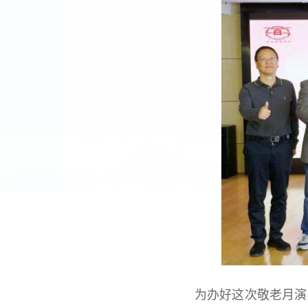
为办好这次敬老月演出