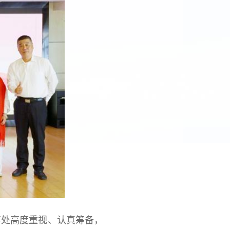
处高度重视、认真筹备，