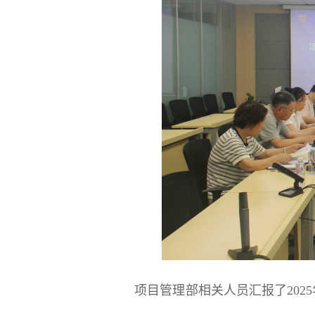
项目管理部相关人员汇报了2025