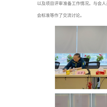
以及项目评审准备工作情况。与会人
会标准等作了交流讨论。