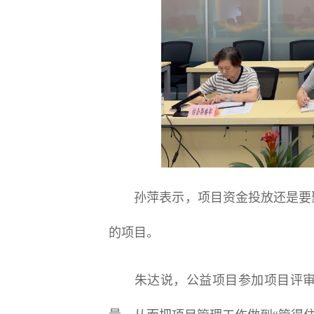
孙萍表示，项目资金投放还是要聚
的项目。
朱达说，公益项目参加项目评审会