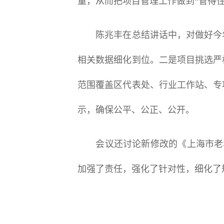
量，从而把项目管理工作做到“管得住
陈兆丰在总结讲话中，对做好今年
相关数据细化到位。二是项目挑选严
范围覆盖区代表处、行业工作站、专
示，确保公平、公正、公开。
会议还讨论新修改的《上海市老年
加强了责任，强化了针对性，细化了