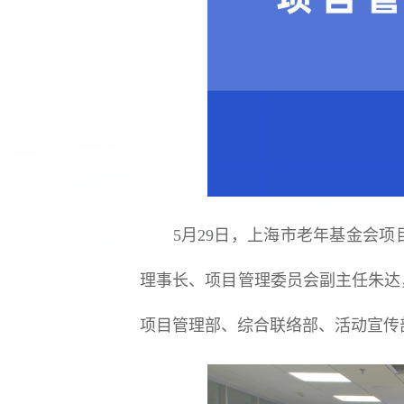
5月29日，上海市老年基金会项
理事长、项目管理委员会副主任朱达
项目管理部、综合联络部、活动宣传