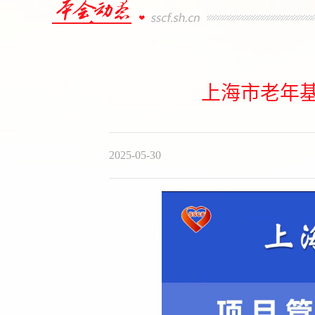
上海市老年
2025-05-30