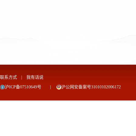
联系方式
|
我有话说
沪ICP备07510649号
|
沪公网安备案号31010102006172