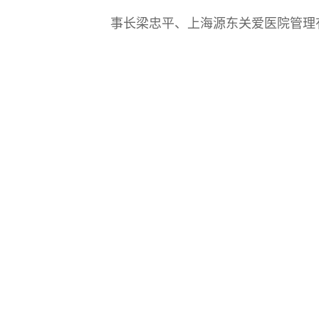
事长梁忠平、上海源东关爱医院管理