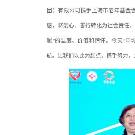
团）有限公司携手上海市老年基金会
感，将爱心、善行转化为社会责任，
暖”的温度、价值和情怀。今天“申
航。让我们以此为起点，携手努力，