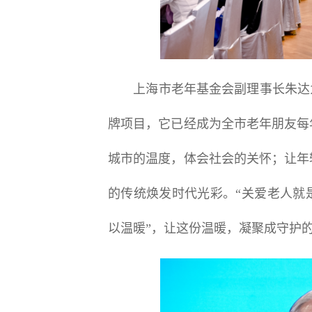
上海市老年基金会副理事长朱达为
牌项目，它已经成为全市老年朋友每
城市的温度，体会社会的关怀；让年
的传统焕发时代光彩。“关爱老人就
以温暖”，让这份温暖，凝聚成守护