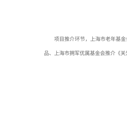
项目推介环节，上海市老年基金会
品、上海市拥军优属基金会推介《关