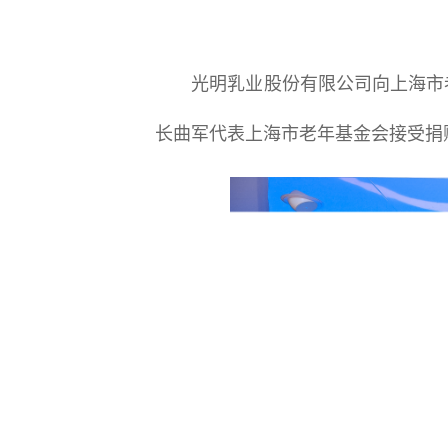
光明乳业股份有限公司向上海市老
长曲军代表上海市老年基金会接受捐