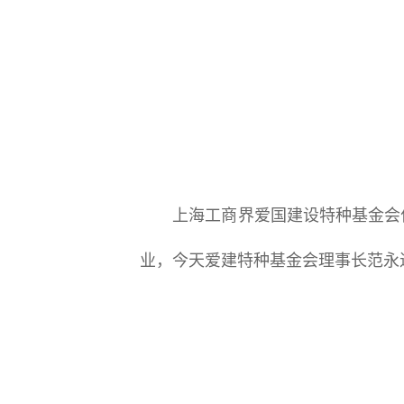
上海工商界爱国建设特种基金会作
业，今天爱建特种基金会理事长范永