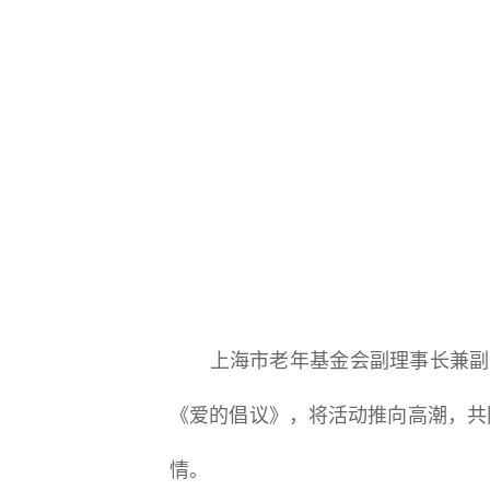
上海市老年基金会副理事长兼副秘
《爱的倡议》，将活动推向高潮，共
情。