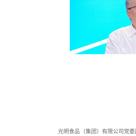
光明食品（集团）有限公司党委副