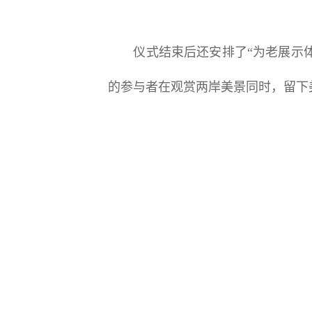
仪式结束后还安排了“为老展示体验
的参与者在观赏两岸美景同时，留下