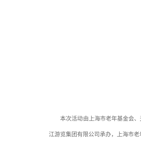
本次活动由上海市老年基金会、光
江游览集团有限公司承办，上海市老