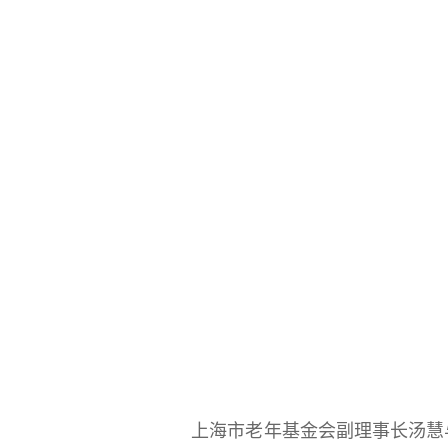
上海市老年基金会副理事长汤慧与