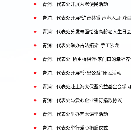
青浦：代表处开展为老便民活动
青浦：代表处开展“沪音共赏 声声入耳”戏
青浦：代表处分发寿面恰逢高龄老人生日
青浦：代表处举办古法拓染“手工沙龙”
青浦：代表处“桥乡桥相伴·家门口的幸福
青浦：代表处开展“邻里公益”便民活动
青浦：代表处赴上海太保蓝公益基金会学
青浦：代表处与爱心企业签订捐款协议
青浦：代表处举办艺术课堂活动
青浦：代表处举行爱心捐赠仪式