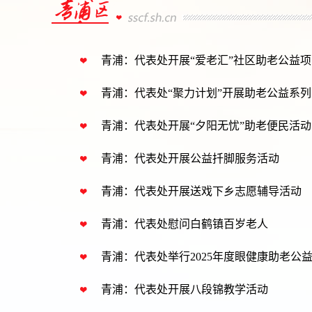
青浦：代表处开展“爱老汇”社区助老公益项
青浦：代表处“聚力计划”开展助老公益系
青浦：代表处开展“夕阳无忧”助老便民活动
青浦：代表处开展公益扦脚服务活动
青浦：代表处开展送戏下乡志愿辅导活动
青浦：代表处慰问白鹤镇百岁老人
青浦：代表处举行2025年度眼健康助老
青浦：代表处开展八段锦教学活动